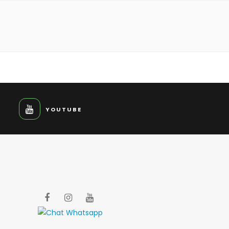
YOUTUBE