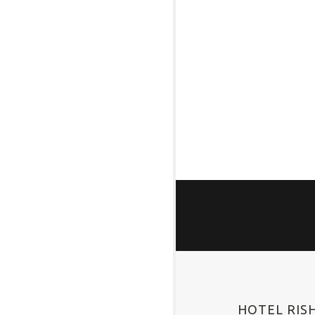
HOTEL RIS