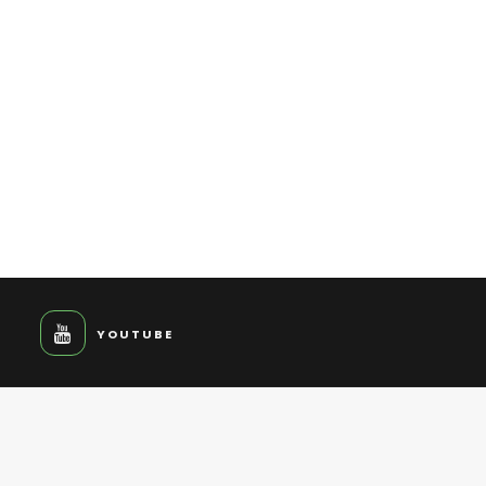
YOUTUBE