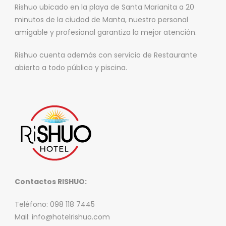
Rishuo ubicado en la playa de Santa Marianita a 20
minutos de la ciudad de Manta, nuestro personal
amigable y profesional garantiza la mejor atención.
Rishuo cuenta además con servicio de Restaurante
abierto a todo público y piscina.
Contactos RISHUO:
Teléfono: 098 118 7445
Mail: info@hotelrishuo.com