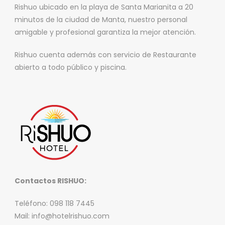
Rishuo ubicado en la playa de Santa Marianita a 20
minutos de la ciudad de Manta, nuestro personal
amigable y profesional garantiza la mejor atención.
Rishuo cuenta además con servicio de Restaurante
abierto a todo público y piscina.
Contactos RISHUO:
Teléfono: 098 118 7445
Mail: info@hotelrishuo.com