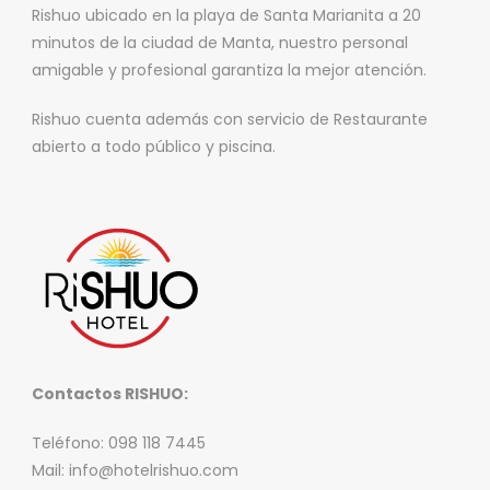
Rishuo ubicado en la playa de Santa Marianita a 20
minutos de la ciudad de Manta, nuestro personal
amigable y profesional garantiza la mejor atención.
Rishuo cuenta además con servicio de Restaurante
abierto a todo público y piscina.
Contactos RISHUO:
Teléfono: 098 118 7445
Mail: info@hotelrishuo.com