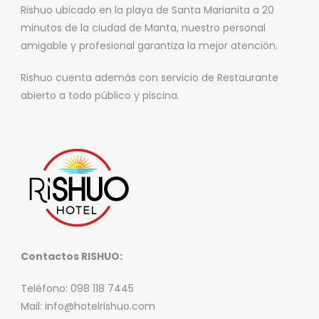
Rishuo ubicado en la playa de Santa Marianita a 20
minutos de la ciudad de Manta, nuestro personal
amigable y profesional garantiza la mejor atención.
Rishuo cuenta además con servicio de Restaurante
abierto a todo público y piscina.
Contactos RISHUO:
Teléfono: 098 118 7445
Mail: info@hotelrishuo.com