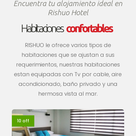
Encuentra tu alojamiento ideal en
Rishuo Hotel
Habitaciones
confortables
RISHUO le ofrece varios tipos de
habitaciones que se ajustan a sus
requerimientos, nuestras habitaciones
estan equipadas con Tv por cable, aire
acondicionado, baño privado y una
hermosa vista al mar.
10 off