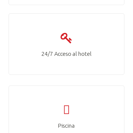
24/7 Acceso al hotel
Piscina