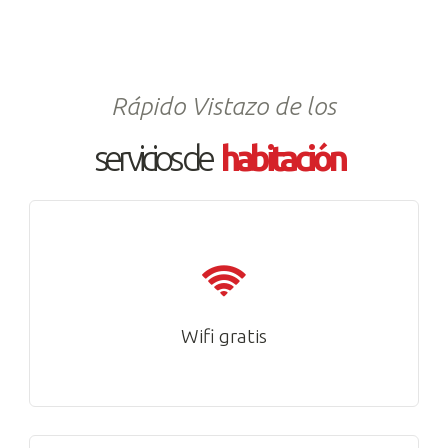
Rápido Vistazo de los
servicios de
habitación
Wifi gratis