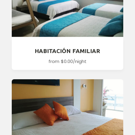
HABITACIÓN FAMILIAR
from
$0.00
/night