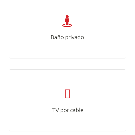
Baño privado
TV por cable