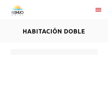
HABITACIÓN DOBLE