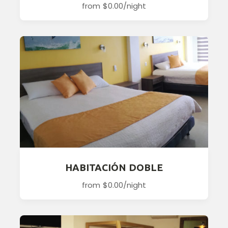
from
$0.00
/night
HABITACIÓN DOBLE
from
$0.00
/night