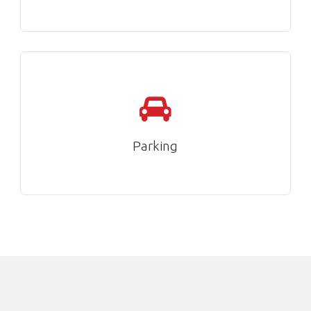
Parking