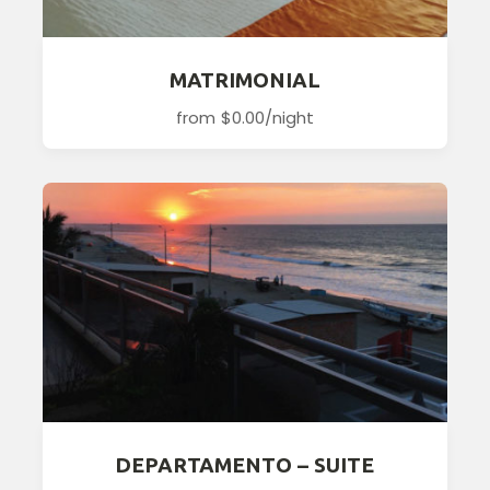
MATRIMONIAL
from
$0.00
/night
DEPARTAMENTO – SUITE