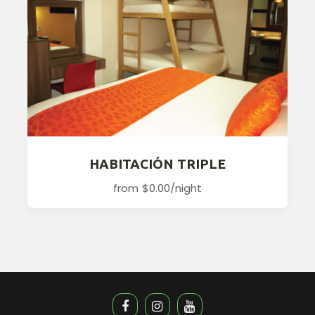
HABITACIÓN TRIPLE
from
$0.00
/night